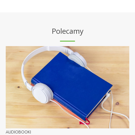
Polecamy
AUDIOBOOKI