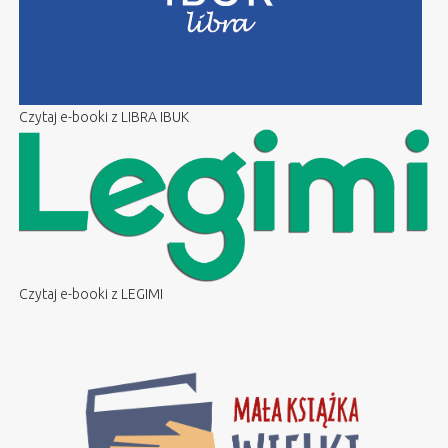
Czytaj e-booki z LIBRA IBUK
Czytaj e-booki z LEGIMI