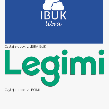
Czytaj e-booki z LIBRA IBUK
Czytaj e-booki z LEGIMI