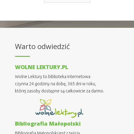
Warto odwiedzić
WOLNE LEKTURY.PL
Wolne Lektury to biblioteka internetowa
czynna 24 godziny na dobę, 365 dni w roku,
której zasoby dostępne są całkowicie za darmo.
Bibliografia Małopolski
Bibliografia Małopolski jest częścią