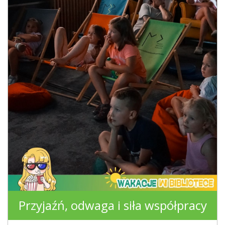
Przyjaźń, odwaga i siła współpracy