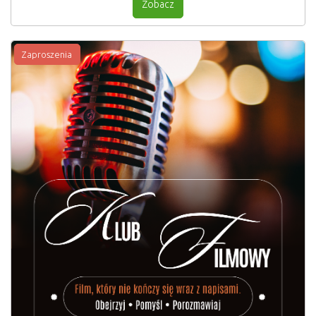
Zobacz
Zaproszenia