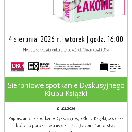
Sierpniowe spotkanie Dyskusyjnego
Klubu Książki
01.08.2026
Zapraszamy na spotkanie Dyskusyjnego Klubu Książki, podczas
którego porozmawiamy o książce „Łakome” autorstwa