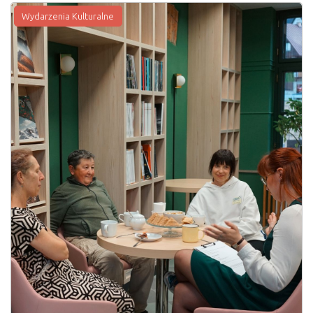
Wydarzenia Kulturalne