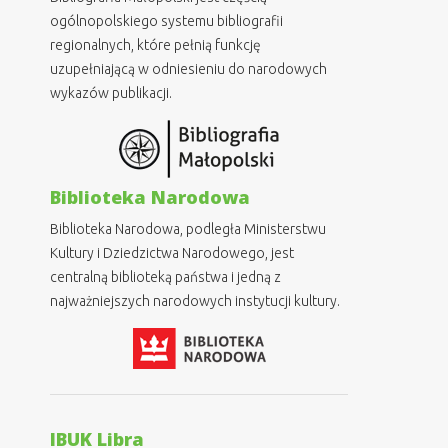
ogólnopolskiego systemu bibliografii
regionalnych, które pełnią funkcję
uzupełniającą w odniesieniu do narodowych
wykazów publikacji.
Biblioteka Narodowa
Biblioteka Narodowa, podległa Ministerstwu
Kultury i Dziedzictwa Narodowego, jest
centralną biblioteką państwa i jedną z
najważniejszych narodowych instytucji kultury.
IBUK Libra