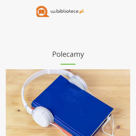
Polecamy