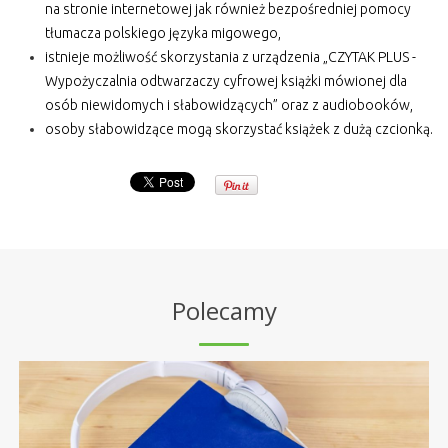
na stronie internetowej jak również bezpośredniej pomocy
tłumacza polskiego języka migowego,
istnieje możliwość skorzystania z urządzenia „CZYTAK PLUS -
Wypożyczalnia odtwarzaczy cyfrowej książki mówionej dla
osób niewidomych i słabowidzących” oraz z audiobooków,
osoby słabowidzące mogą skorzystać książek z dużą czcionką.
Polecamy