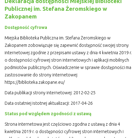
Deklaracja dostępności Miejskiej Biblioteki
Publicznej im. Stefana Żeromskiego w
Zakopanem
Dostępność cyfrowa
Miejska Biblioteka Publiczna im. Stefana Żeromskiego w
Zakopanem zobowiązuje się zapewnić dostępność swojej strony
internetowej zgodnie z przepisami ustawy z dnia 4 kwietnia 2019 r.
o dostępności cyfrowej stron internetowych i aplikacji mobilnych
podmiotów publicznych. Oświadczenie
w sprawie dostępności ma
zastosowanie do strony internetowej
https://biblioteka.zakopane.eu/
Data publikacji strony internetowej: 2012-02-25
Data ostatniej istotnej aktualizacji: 2017-04-26
Status pod względem zgodności z ustawą
Strona internetowa jest częściowo zgodna z ustawą z dnia 4
kwietnia 2019 r. o dostępności cyfrowej stron internetowych i