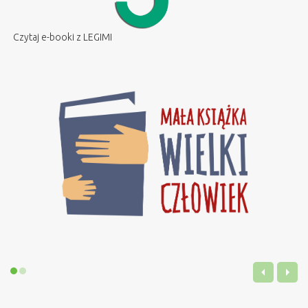
Czytaj e-booki z LEGIMI