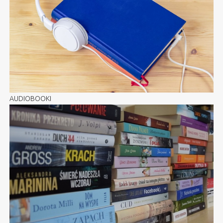
AUDIOBOOKI