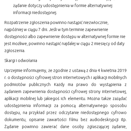
żądanie dotyczy udostępnienia w formie alternatywnej
informacji niedostępnej.
Rozpatrzenie zgłoszenia powinno nastąpić niezwłocznie,
najpóźniej w ciągu 7 dni. Jeśli w tym terminie zapewnienie
dostępności albo zapewnienie dostępu w alternatywnej formie nie
jest możliwe, powinno nastąpić najdalej w ciągu 2 miesięcy od daty
zgłoszenia.
Skargi i odwołania
Uprzejmie informujemy, że zgodnie z ustawą z dnia 4 kwietnia 2019
r. o dostępności cyfrowej stron internetowych i aplikacji mobilnych
podmiotów publicznych Każdy ma prawo do wystąpienia z
żądaniem zapewnienia dostępności cyfrowej strony internetowej,
aplikacji mobilnej lub jakiegoś ich elementu. Można także zażądać
udostępnienia informacji za pomocą alternatywnego sposobu
dostępu, na przykład przez odczytanie niedostępnego cyfrowo
dokumentu, opisanie zawartości filmu bez audiodeskrypcji itp.
Żądanie powinno zawierać dane osoby zgłaszającej żądanie,