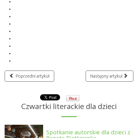
Poprzedni artykuł
Następny artykuł
Czwartki literackie dla dzieci
Spotkanie autorskie dla dzieci z
Renatą Piątkowską