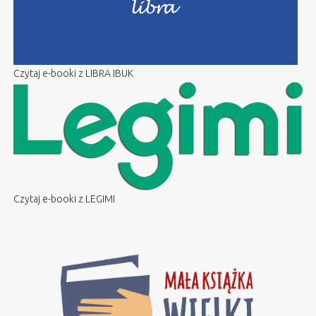
Czytaj e-booki z LIBRA IBUK
Czytaj e-booki z LEGIMI