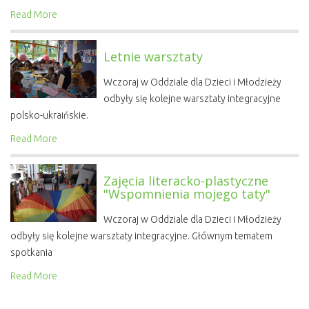
Read More
Letnie warsztaty
Wczoraj w Oddziale dla Dzieci i Młodzieży
odbyły się kolejne warsztaty integracyjne
polsko-ukraińskie.
Read More
Zajęcia literacko-plastyczne
"Wspomnienia mojego taty"
Wczoraj w Oddziale dla Dzieci i Młodzieży
odbyły się kolejne warsztaty integracyjne. Głównym tematem
spotkania
Read More