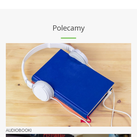
Polecamy
AUDIOBOOKI